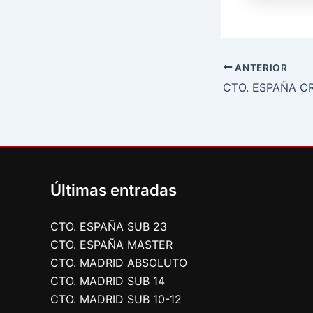
ANTERIOR
Últimas entradas
CTO. ESPAÑA SUB 23
CTO. ESPAÑA MASTER
CTO. MADRID ABSOLUTO
CTO. MADRID SUB 14
CTO. MADRID SUB 10-12