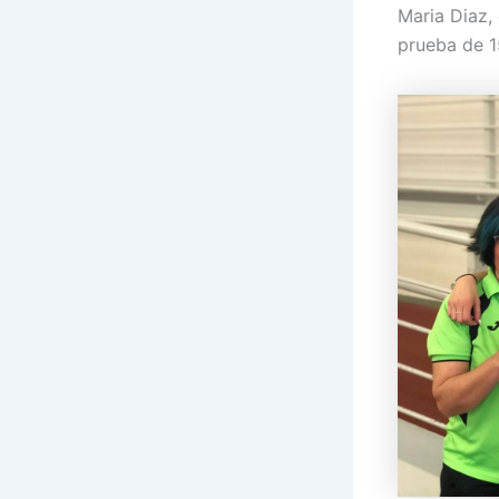
Maria Diaz,
prueba de 15