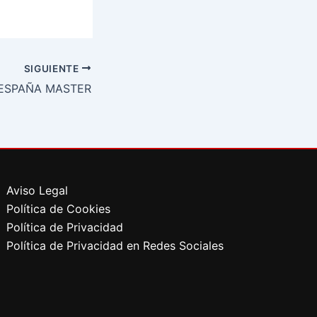
SIGUIENTE
 ESPAÑA MASTER
Aviso Legal
Política de Cookies
Política de Privacidad
Política de Privacidad en Redes Sociales