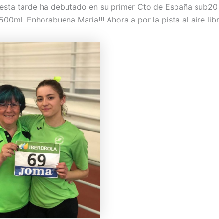
 esta tarde ha debutado en su primer Cto de España sub20 
00ml. Enhorabuena Maria!!! Ahora a por la pista al aire libr