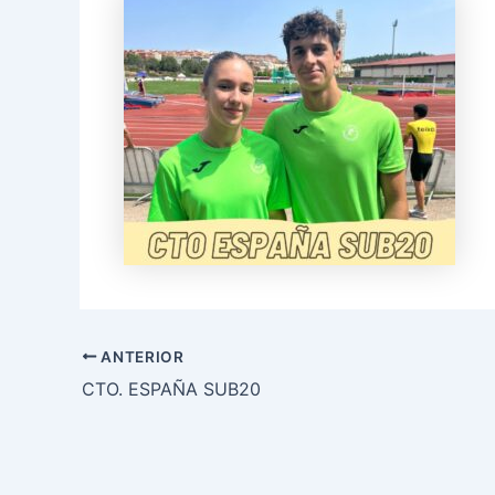
ANTERIOR
CTO. ESPAÑA SUB20