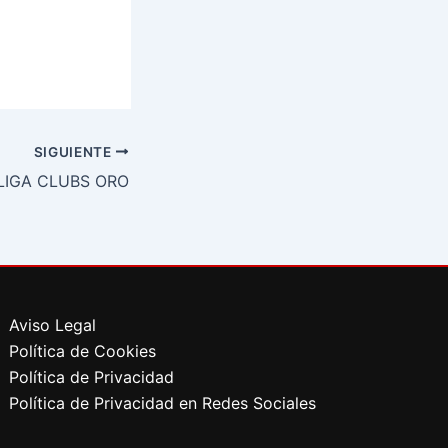
SIGUIENTE
LIGA CLUBS ORO
Aviso Legal
Política de Cookies
Política de Privacidad
Política de Privacidad en Redes Sociales