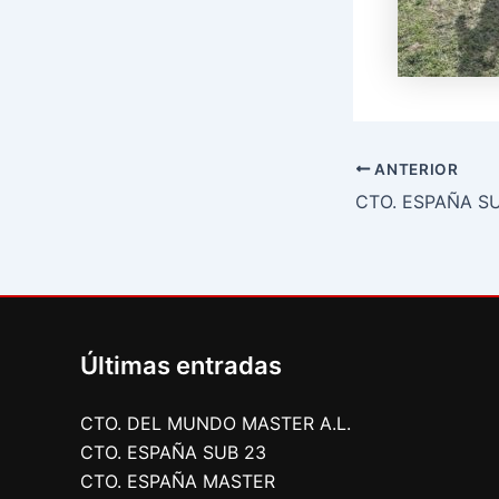
ANTERIOR
CTO. ESPAÑA SU
Últimas entradas
CTO. DEL MUNDO MASTER A.L.
CTO. ESPAÑA SUB 23
CTO. ESPAÑA MASTER