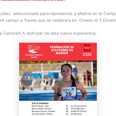
zález seleccionada para representar a Madrid en el Camp
 campo a Traves que se celebrara en Oviedo el 5 Diciem
 Carlota!!! A disfrutar de esta nueva experiencia