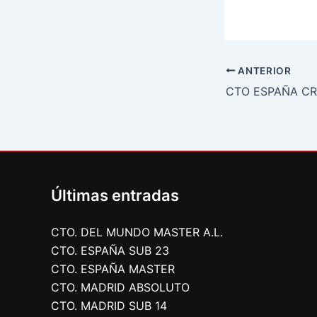
ANTERIOR
CTO ESPAÑA CR
Últimas entradas
CTO. DEL MUNDO MASTER A.L.
CTO. ESPAÑA SUB 23
CTO. ESPAÑA MASTER
CTO. MADRID ABSOLUTO
CTO. MADRID SUB 14