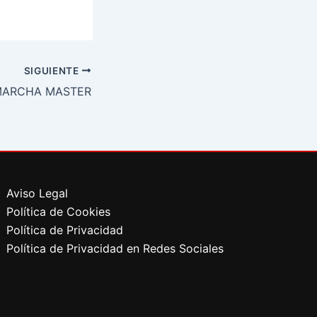
SIGUIENTE
MARCHA MASTER
Aviso Legal
Política de Cookies
Política de Privacidad
Política de Privacidad en Redes Sociales