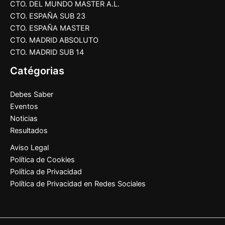
CTO. DEL MUNDO MASTER A.L.
CTO. ESPAÑA SUB 23
CTO. ESPAÑA MASTER
CTO. MADRID ABSOLUTO
CTO. MADRID SUB 14
Catégorias
Debes Saber
Eventos
Noticias
Resultados
Aviso Legal
Política de Cookies
Política de Privacidad
Política de Privacidad en Redes Sociales