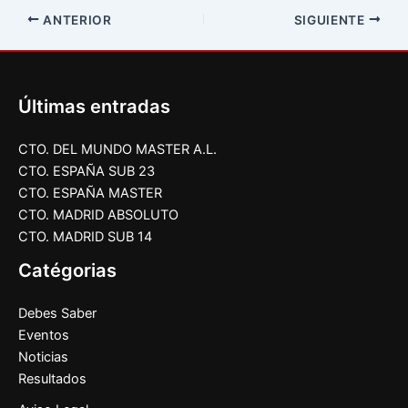
ANTERIOR
SIGUIENTE
Últimas entradas
CTO. DEL MUNDO MASTER A.L.
CTO. ESPAÑA SUB 23
CTO. ESPAÑA MASTER
CTO. MADRID ABSOLUTO
CTO. MADRID SUB 14
Catégorias
Debes Saber
Eventos
Noticias
Resultados