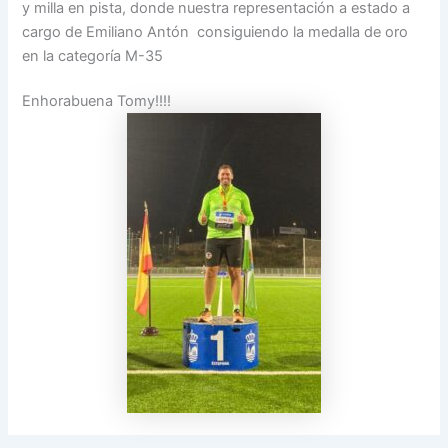
y milla en pista, donde nuestra representación a estado a
cargo de Emiliano Antón consiguiendo la medalla de oro
en la categoría M-35
Enhorabuena Tomy!!!!