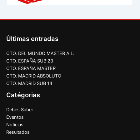
Últimas entradas
CTO. DEL MUNDO MASTER A.L.
CTO. ESPAÑA SUB 23
CTO. ESPAÑA MASTER
CTO. MADRID ABSOLUTO
CTO. MADRID SUB 14
Catégorias
Debes Saber
Eventos
Noticias
Resultados