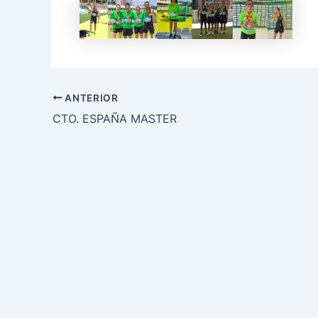
ANTERIOR
CTO. ESPAÑA MASTER