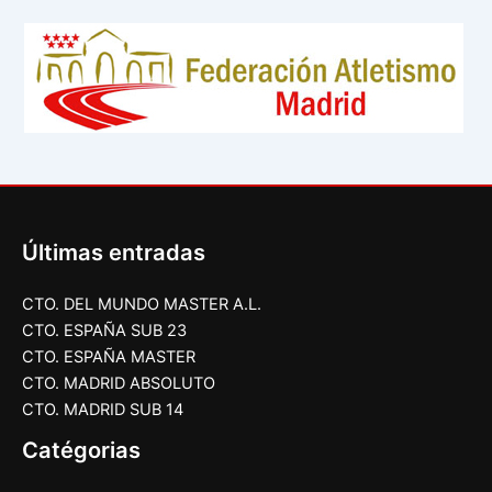
Últimas entradas
CTO. DEL MUNDO MASTER A.L.
CTO. ESPAÑA SUB 23
CTO. ESPAÑA MASTER
CTO. MADRID ABSOLUTO
CTO. MADRID SUB 14
Catégorias