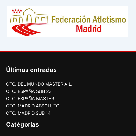
Últimas entradas
CTO. DEL MUNDO MASTER A.L.
CTO. ESPAÑA SUB 23
CTO. ESPAÑA MASTER
CTO. MADRID ABSOLUTO
CTO. MADRID SUB 14
Catégorias