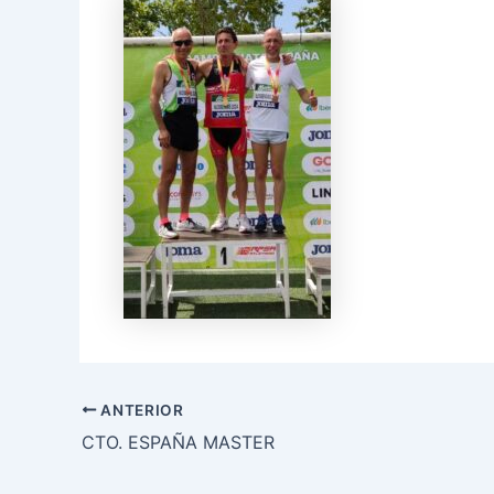
ANTERIOR
CTO. ESPAÑA MASTER