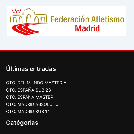
Últimas entradas
CTO. DEL MUNDO MASTER A.L.
CTO. ESPAÑA SUB 23
CTO. ESPAÑA MASTER
CTO. MADRID ABSOLUTO
CTO. MADRID SUB 14
Catégorias