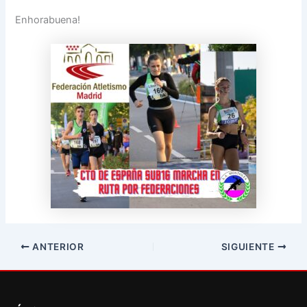
Enhorabuena!
ANTERIOR
SIGUIENTE