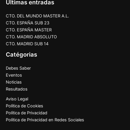
Últimas entradas
CTO. DEL MUNDO MASTER A.L.
CTO. ESPAÑA SUB 23
CTO. ESPAÑA MASTER
CTO. MADRID ABSOLUTO
CTO. MADRID SUB 14
Catégorias
Debes Saber
Eventos
Noticias
Resultados
Aviso Legal
Política de Cookies
Política de Privacidad
Política de Privacidad en Redes Sociales