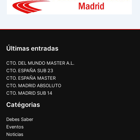
Últimas entradas
CTO. DEL MUNDO MASTER A.L.
CTO. ESPAÑA SUB 23
CTO. ESPAÑA MASTER
CTO. MADRID ABSOLUTO
CTO. MADRID SUB 14
Catégorias
Debes Saber
Eventos
Noticias