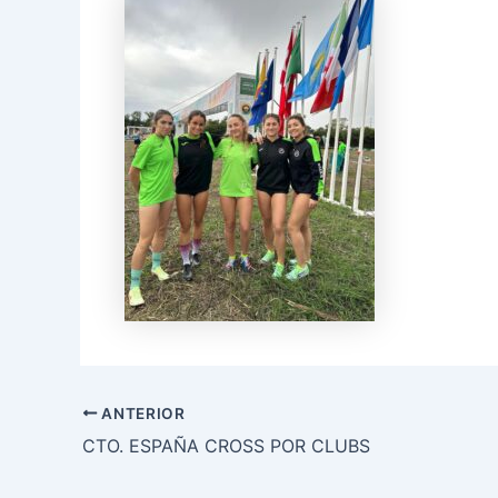
ANTERIOR
CTO. ESPAÑA CROSS POR CLUBS