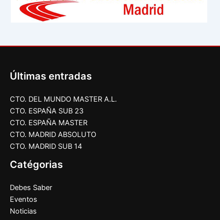
Últimas entradas
CTO. DEL MUNDO MASTER A.L.
CTO. ESPAÑA SUB 23
CTO. ESPAÑA MASTER
CTO. MADRID ABSOLUTO
CTO. MADRID SUB 14
Catégorias
Debes Saber
Eventos
Noticias