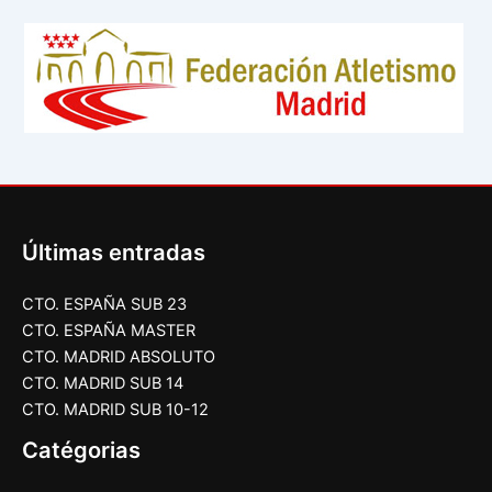
Últimas entradas
CTO. ESPAÑA SUB 23
CTO. ESPAÑA MASTER
CTO. MADRID ABSOLUTO
CTO. MADRID SUB 14
CTO. MADRID SUB 10-12
Catégorias