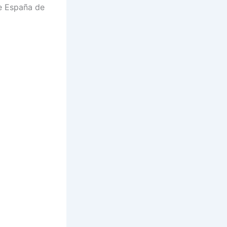
de España de