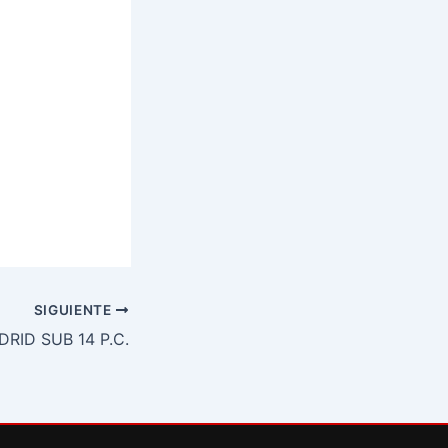
SIGUIENTE
RID SUB 14 P.C.