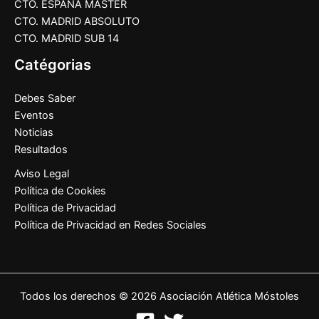
CTO. ESPAÑA MASTER
CTO. MADRID ABSOLUTO
CTO. MADRID SUB 14
Catégorias
Debes Saber
Eventos
Noticias
Resultados
Aviso Legal
Política de Cookies
Política de Privacidad
Política de Privacidad en Redes Sociales
Todos los derechos © 2026 Asociación Atlética Móstoles