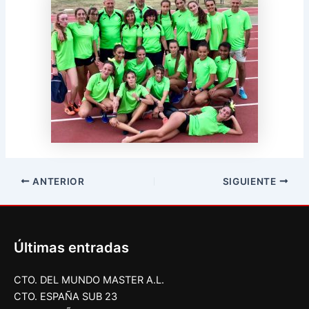
ANTERIOR
SIGUIENTE
Últimas entradas
CTO. DEL MUNDO MASTER A.L.
CTO. ESPAÑA SUB 23