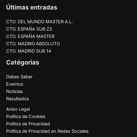
Últimas entradas
CTO. DEL MUNDO MASTER A.L.
CTO. ESPAÑA SUB 23
CTO. ESPAÑA MASTER
CTO. MADRID ABSOLUTO
CTO. MADRID SUB 14
Catégorias
Debes Saber
Eventos
Noticias
Resultados
Aviso Legal
Política de Cookies
Política de Privacidad
Política de Privacidad en Redes Sociales