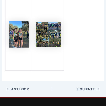
ANTERIOR
SIGUIENTE