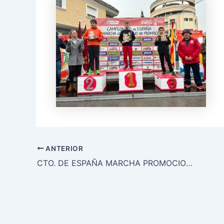
ANTERIOR
CTO. DE ESPAÑA MARCHA PROMOCION INVIERNO