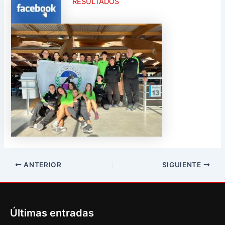
RESULTADOS
ANTERIOR
SIGUIENTE
Últimas entradas