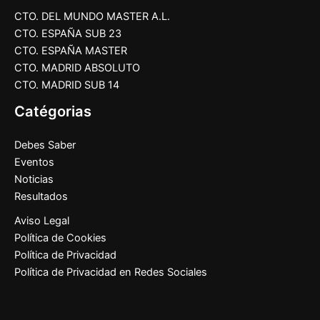
CTO. DEL MUNDO MASTER A.L.
CTO. ESPAÑA SUB 23
CTO. ESPAÑA MASTER
CTO. MADRID ABSOLUTO
CTO. MADRID SUB 14
Catégorias
Debes Saber
Eventos
Noticias
Resultados
Aviso Legal
Política de Cookies
Política de Privacidad
Política de Privacidad en Redes Sociales