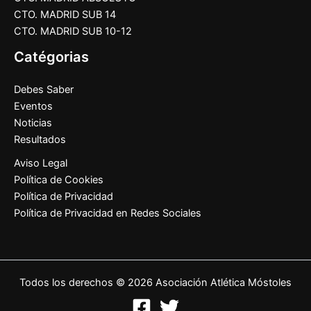
CTO. MADRID SUB 14
CTO. MADRID SUB 10-12
Catégorias
Debes Saber
Eventos
Noticias
Resultados
Aviso Legal
Política de Cookies
Política de Privacidad
Política de Privacidad en Redes Sociales
Todos los derechos © 2026 Asociación Atlética Móstoles