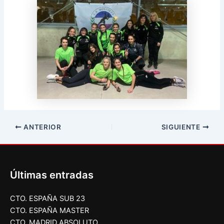
ANTERIOR
SIGUIENTE
Últimas entradas
CTO. ESPAÑA SUB 23
CTO. ESPAÑA MASTER
CTO. MADRID ABSOLUTO