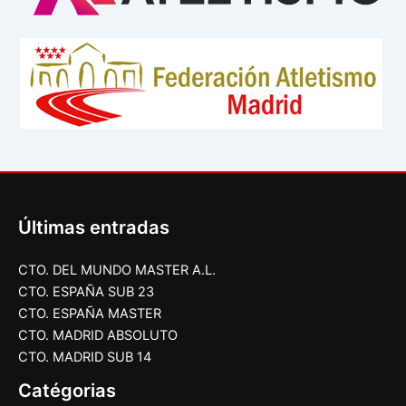
Últimas entradas
CTO. DEL MUNDO MASTER A.L.
CTO. ESPAÑA SUB 23
CTO. ESPAÑA MASTER
CTO. MADRID ABSOLUTO
CTO. MADRID SUB 14
Catégorias