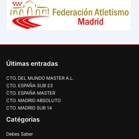
Últimas entradas
CTO. DEL MUNDO MASTER A.L.
CTO. ESPAÑA SUB 23
CTO. ESPAÑA MASTER
CTO. MADRID ABSOLUTO
CTO. MADRID SUB 14
Catégorias
Debes Saber