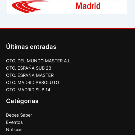
Últimas entradas
CTO. DEL MUNDO MASTER A.L.
CTO. ESPAÑA SUB 23
CTO. ESPAÑA MASTER
CTO. MADRID ABSOLUTO
CTO. MADRID SUB 14
Catégorias
Debes Saber
Eventos
Noticias