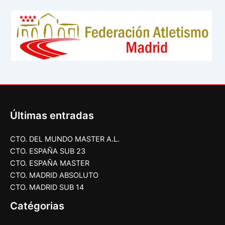
Últimas entradas
CTO. DEL MUNDO MASTER A.L.
CTO. ESPAÑA SUB 23
CTO. ESPAÑA MASTER
CTO. MADRID ABSOLUTO
CTO. MADRID SUB 14
Catégorias