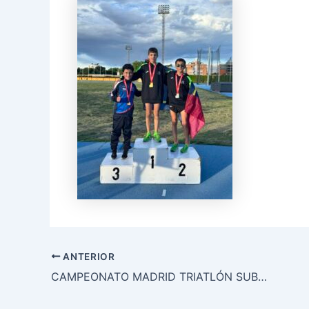
ANTERIOR
CAMPEONATO MADRID TRIATLÓN SUB14