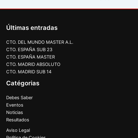
Últimas entradas
CTO. DEL MUNDO MASTER A.L.
CTO. ESPAÑA SUB 23
CTO. ESPAÑA MASTER
CTO. MADRID ABSOLUTO
CTO. MADRID SUB 14
Catégorias
Debes Saber
Eventos
Noticias
Resultados
Aviso Legal
Política de Cookies