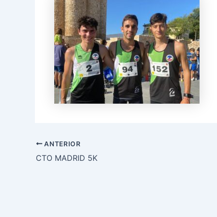
ANTERIOR
CTO MADRID 5K